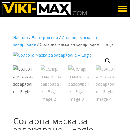
Начало
/
Електрожени
/
Соларна маска за
заваряване
/ Соларна маска за заваряване – Eagle
Соларна маска за
заваряване – Eagle