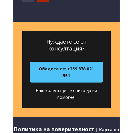
Нуждаете се от
консултация?
Обадете се: +359 878 021
551
Наш колега ще се опита да ви
помогне.
Политика на поверителност
|
Карта на