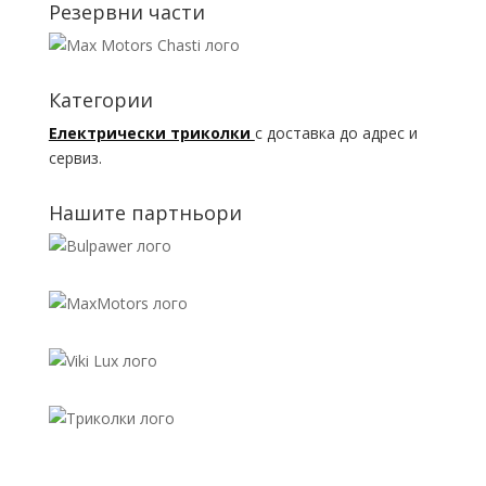
Резервни части
Категории
Електрически триколки
с доставка до адрес и
сервиз.
Нашите партньори