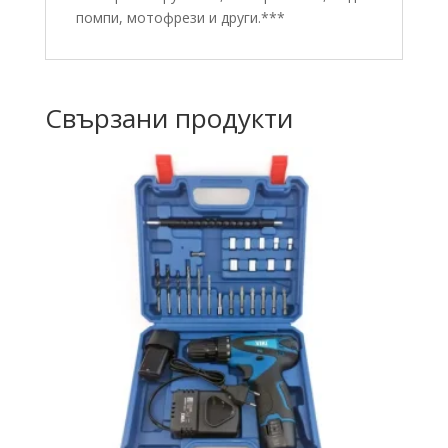
помпи, мотофрези и други.***
Свързани продукти