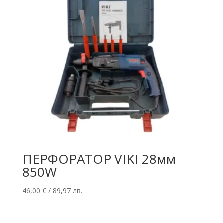
ПЕРФОРАТОР VIKI 28мм
850W
46,00
€
/ 89,97 лв.