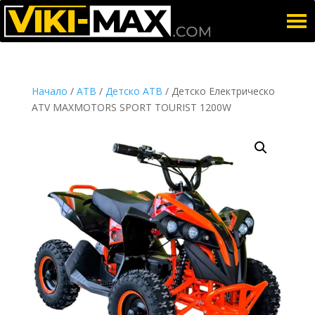
Начало
/
АТВ
/
Детско АТВ
/ Детско Електрическо
ATV MAXMOTORS SPORT TOURIST 1200W