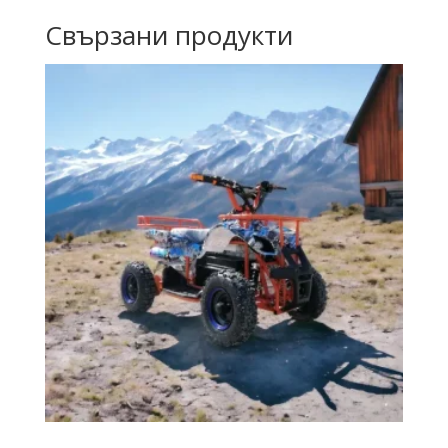
Свързани продукти