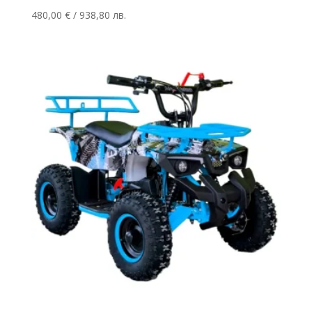
480,00
€
/ 938,80 лв.