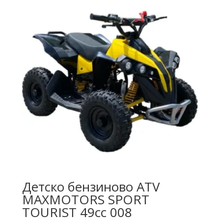
Детско бензиново ATV
MAXMOTORS SPORT
TOURIST 49cc 008