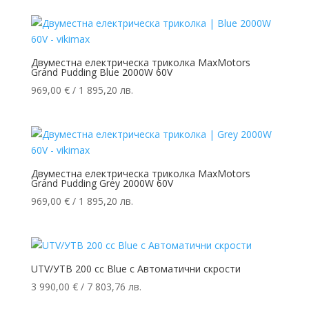
Двуместна електрическа триколка MaxMotors
Grand Pudding Blue 2000W 60V
969,00
€
/ 1 895,20 лв.
Двуместна електрическа триколка MaxMotors
Grand Pudding Grey 2000W 60V
969,00
€
/ 1 895,20 лв.
UTV/УТВ 200 cc Blue с Автоматични скрости
3 990,00
€
/ 7 803,76 лв.