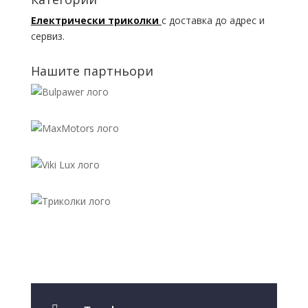
Електрически триколки
с доставка до адрес и
сервиз.
Нашите партньори