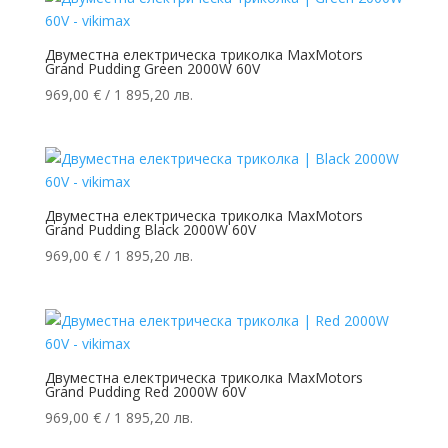
Двуместна електрическа триколка MaxMotors
Grand Pudding Green 2000W 60V
969,00
€
/ 1 895,20 лв.
Двуместна електрическа триколка MaxMotors
Grand Pudding Black 2000W 60V
969,00
€
/ 1 895,20 лв.
Двуместна електрическа триколка MaxMotors
Grand Pudding Red 2000W 60V
969,00
€
/ 1 895,20 лв.