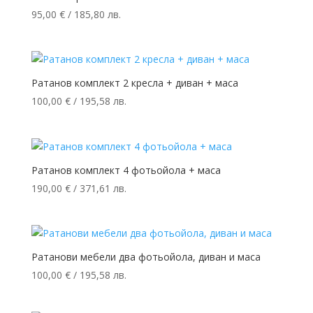
95,00
€
/ 185,80 лв.
Ратанов комплект 2 кресла + диван + маса
100,00
€
/ 195,58 лв.
Ратанов комплект 4 фотьойола + маса
190,00
€
/ 371,61 лв.
Ратанови мебели два фотьойола, диван и маса
100,00
€
/ 195,58 лв.