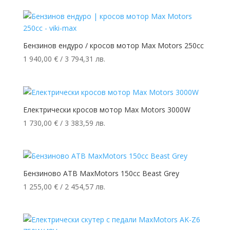
Бензинов ендуро / кросов мотор Max Motors 250cc
1 940,00
€
/ 3 794,31 лв.
Електрически кросов мотор Max Motors 3000W
1 730,00
€
/ 3 383,59 лв.
Бензиново АТВ MaxMotors 150cc Beast Grey
1 255,00
€
/ 2 454,57 лв.