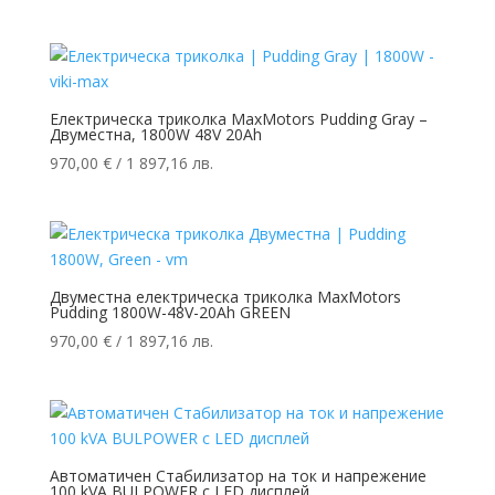
Електрическа триколка MaxMotors Pudding Gray –
Двуместна, 1800W 48V 20Ah
970,00
€
/ 1 897,16 лв.
Двуместна електрическа триколка MaxMotors
Pudding 1800W-48V-20Ah GREEN
970,00
€
/ 1 897,16 лв.
Автоматичен Стабилизатор на ток и напрежение
100 kVA BULPOWER с LED дисплей