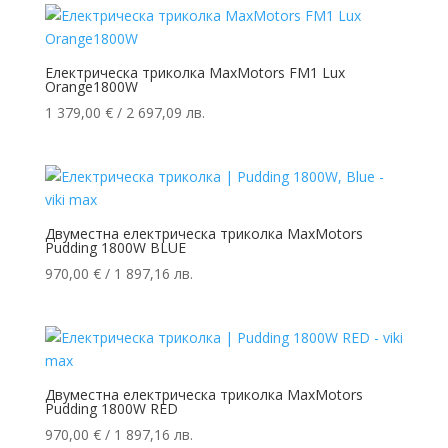
Електрическа триколка MaxMotors FM1 Lux
Orange1800W
1 379,00
€
/ 2 697,09 лв.
Двуместна електрическа триколка MaxMotors
Pudding 1800W BLUE
970,00
€
/ 1 897,16 лв.
Двуместна електрическа триколка MaxMotors
Pudding 1800W RED
970,00
€
/ 1 897,16 лв.