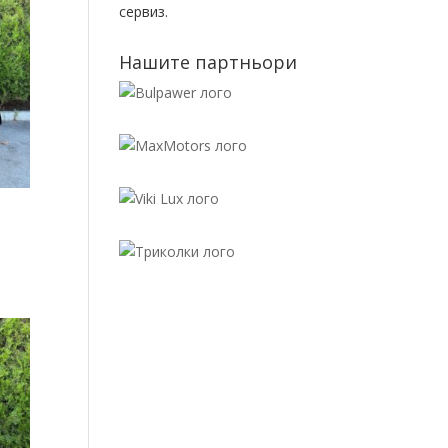
сервиз.
Нашите партньори