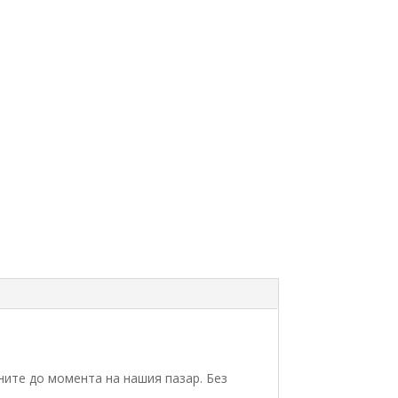
е до момента на нашия пазар. Без