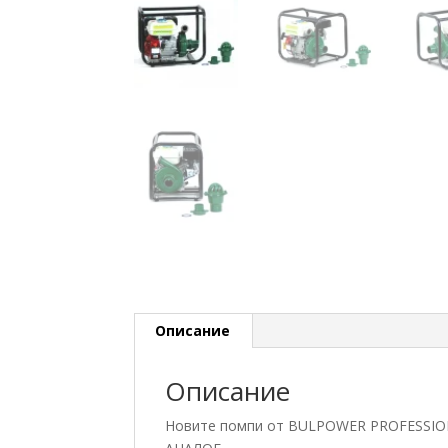
Описание
Описание
Новите помпи от BULPOWER PROFESSIO