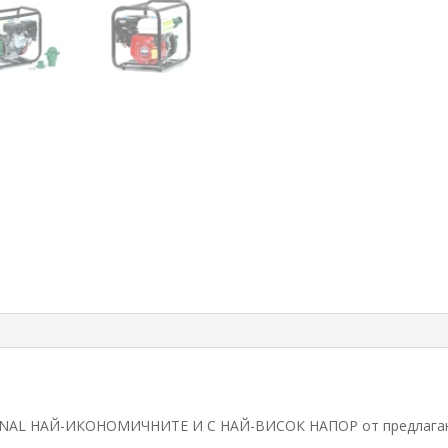
NAL НАЙ-ИКОНОМИЧНИТЕ И С НАЙ-ВИСОК НАПОР от предлаганит