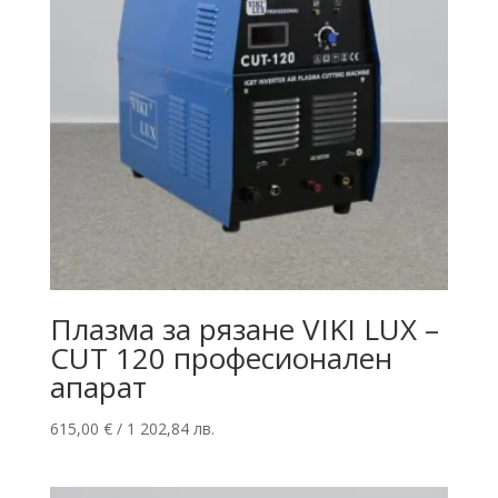
Плазма за рязане VIKI LUX –
CUT 120 професионален
апарат
615,00
€
/ 1 202,84 лв.