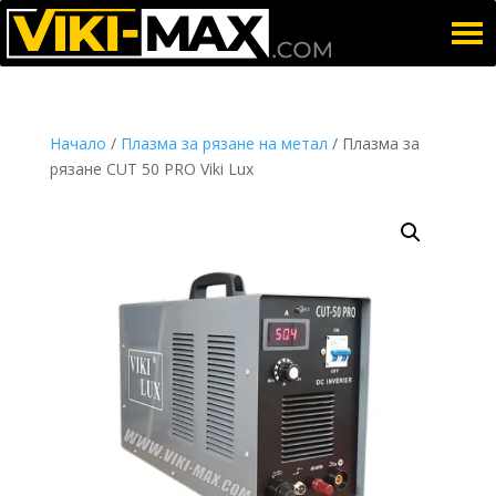
Начало
/
Плазма за рязане на метал
/ Плазма за
рязане CUT 50 PRO Viki Lux