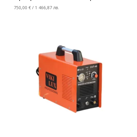
750,00
€
/ 1 466,87 лв.